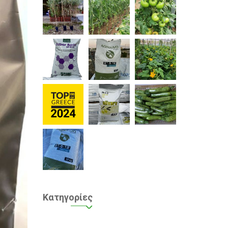
Κατηγορίες